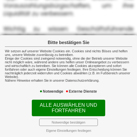
Vorauszahlungsbürgschaften, um ihre
Liquidität zu verbessern.
Wichtig zu wissen: Geschäftsführende
Gesellschafter haften bei
Bitte bestätigen Sie
Bürgschaftsversicherungen nicht persönlich,
wie es häufig bei den Avalkreditlinien der
Wir setzen auf unserer Website Cookies ein. Cookies sind nichts Böses und helfen
uns, unsere Website zuverlässig zu betreiben.
Einige der Cookies sind zwingend notwendig, ohne die der Betrieb unserer Website
Banken üblich ist.
nicht möglich wäre, während andere uns helfen unser Onlineangebot zu verbessern
und wirtschaftlich zu betreiben. Sie können alle Cookies akzeptieren und sofort
fortfahren oder auch eigene Einstellungen festlegen. Ihre Entscheidung können Sie
nachträglich jederzeit widerrufen und Cookies abwählen (z.B. im Fußbereich unserer
Website).
Nähere Hinweise erhalten Sie in unserer Datenschutzerklärung.
Notwendige
Externe Dienste
ALLE AUSWÄHLEN UND
FORTFAHREN
Newsticker
Notwendige bestätigen
Eigene Einstellungen festlegen